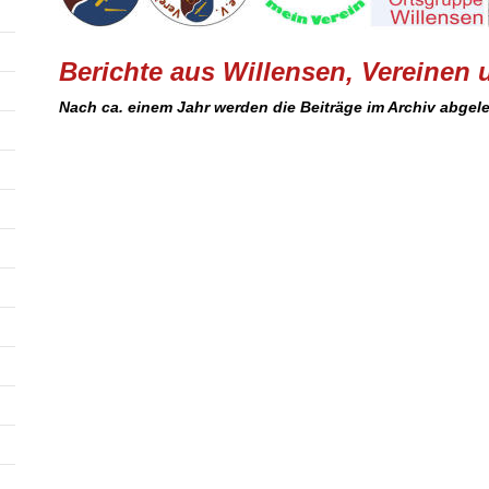
Berichte aus Willensen, Vereine
Nach ca. einem Jahr werden die Beiträge im Archiv abgele