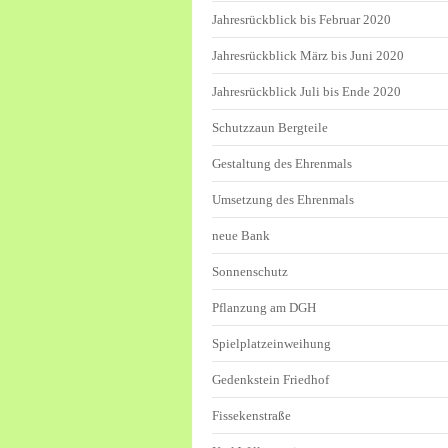
Jahresrückblick bis Februar 2020
Jahresrückblick März bis Juni 2020
Jahresrückblick Juli bis Ende 2020
Schutzzaun Bergteile
Gestaltung des Ehrenmals
Umsetzung des Ehrenmals
neue Bank
Sonnenschutz
Pflanzung am DGH
Spielplatzeinweihung
Gedenkstein Friedhof
Fissekenstraße