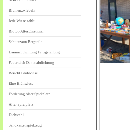
Blumenzwiebeln
Jede Wiese zählt
Biotop AltesEhrenmal
Schutzzaun Bergteile
Dammabdichtung Fertigstellung
Feuerteich Dammabdichtung
Bericht Blühwiese
Eine Blühwiese
Förderung Alter Spielplatz
Alter Spielplatz
Diebstahl
Sandkastenspielzeug