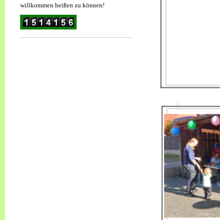
willkommen heißen zu können!