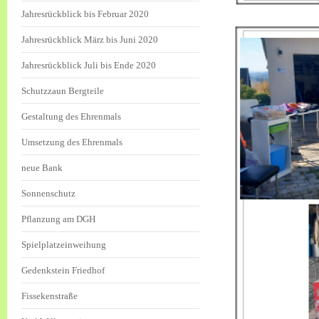
Jahresrückblick bis Februar 2020
Jahresrückblick März bis Juni 2020
Jahresrückblick Juli bis Ende 2020
Schutzzaun Bergteile
Gestaltung des Ehrenmals
Umsetzung des Ehrenmals
neue Bank
Sonnenschutz
Pflanzung am DGH
Spielplatzeinweihung
Gedenkstein Friedhof
Fissekenstraße