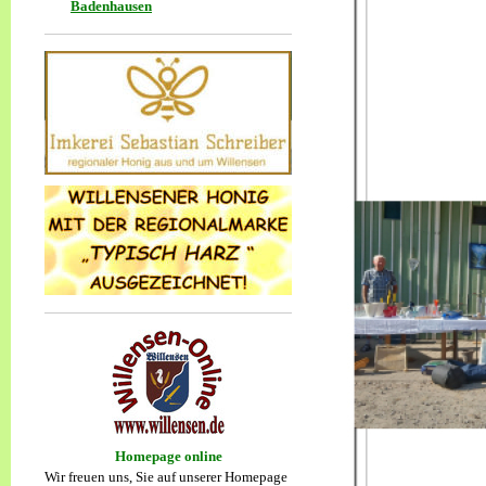
Badenhausen
Homepage online
Wir freuen uns, Sie auf unserer Homepage