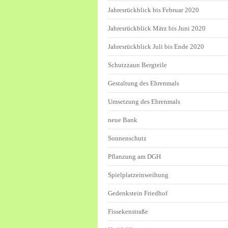
Jahresrückblick bis Februar 2020
Jahresrückblick März bis Juni 2020
Jahresrückblick Juli bis Ende 2020
Schutzzaun Bergteile
Gestaltung des Ehrenmals
Umsetzung des Ehrenmals
neue Bank
Sonnenschutz
Pflanzung am DGH
Spielplatzeinweihung
Gedenkstein Friedhof
Fissekenstraße