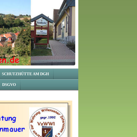
SCHUTZHÜTTE AM DGH
DSGVO