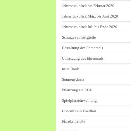
Jahresrückblick bis Februar 2020
Jahresrückblick März bis Juni 2020
Jahresrückblick Juli bis Ende 2020
Schutzzaun Bergteile
Gestaltung des Ehrenmals
Umsetzung des Ehrenmals
neue Bank
Sonnenschutz
Pflanzung am DGH
Spielplatzeinweihung
Gedenkstein Friedhof
Fissekenstraße