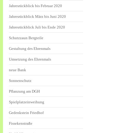
Jahresrückblick bis Februar 2020
Jahresrückblick März bis Juni 2020
Jahresrückblick Juli bis Ende 2020
Schutzzaun Bergteile
Gestaltung des Ehrenmals
Umsetzung des Ehrenmals
neue Bank
Sonnenschutz
Pflanzung am DGH
Spielplatzeinweihung
Gedenkstein Friedhof
Fissekenstraße