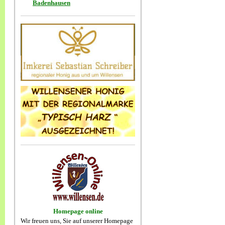
Badenhausen
Homepage online
Wir freuen uns, Sie auf unserer Homepage