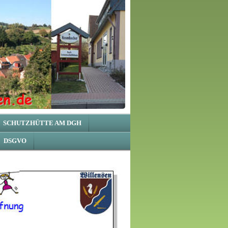
SCHUTZHÜTTE AM DGH
DSGVO