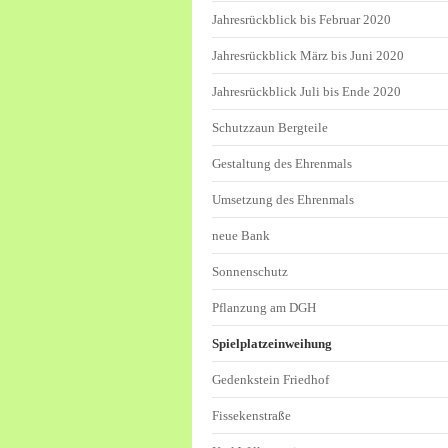
Jahresrückblick bis Februar 2020
Jahresrückblick März bis Juni 2020
Jahresrückblick Juli bis Ende 2020
Schutzzaun Bergteile
Gestaltung des Ehrenmals
Umsetzung des Ehrenmals
neue Bank
Sonnenschutz
Pflanzung am DGH
Spielplatzeinweihung
Gedenkstein Friedhof
Fissekenstraße