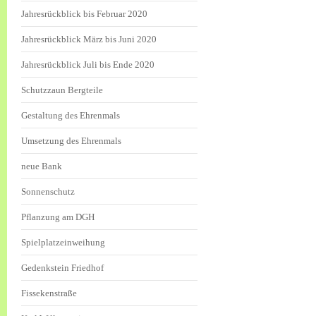
Jahresrückblick bis Februar 2020
Jahresrückblick März bis Juni 2020
Jahresrückblick Juli bis Ende 2020
Schutzzaun Bergteile
Gestaltung des Ehrenmals
Umsetzung des Ehrenmals
neue Bank
Sonnenschutz
Pflanzung am DGH
Spielplatzeinweihung
Gedenkstein Friedhof
Fissekenstraße