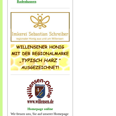
Badenhausen
Homepage online
Wir freuen uns, Sie auf unserer Homepage